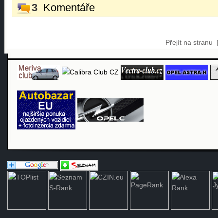
3
Komentáře
Přejít na stranu