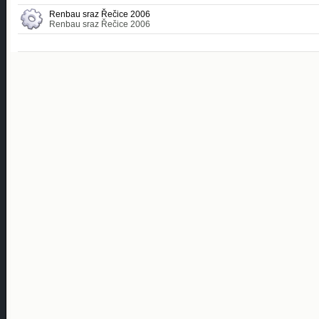
Renbau sraz Řečice 2006
Renbau sraz Řečice 2006