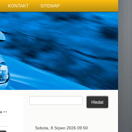
KONTAKT
SITEMAP
ma
>>
Sobota, 8 Srpen 2026 09:50