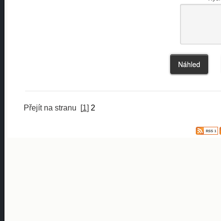
Přejít na stranu
[
1
]
2