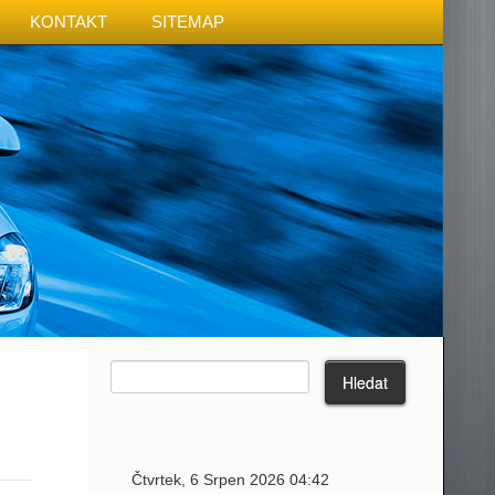
KONTAKT
SITEMAP
Čtvrtek, 6 Srpen 2026 04:42