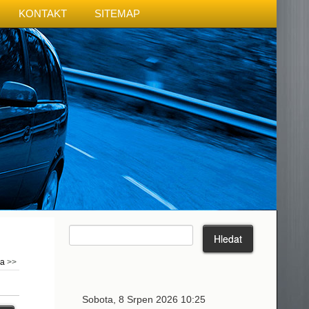
KONTAKT
SITEMAP
ma
>>
Sobota, 8 Srpen 2026 10:25