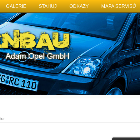
GALERIE
STAHUJ
ODKAZY
MAPA SERVISŮ
tor