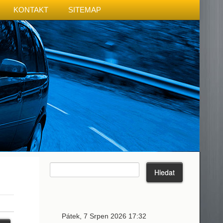
KONTAKT
SITEMAP
Pátek, 7 Srpen 2026 17:32