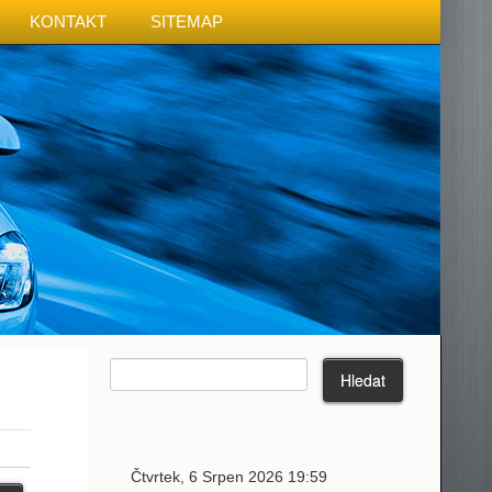
KONTAKT
SITEMAP
Čtvrtek, 6 Srpen 2026 19:59