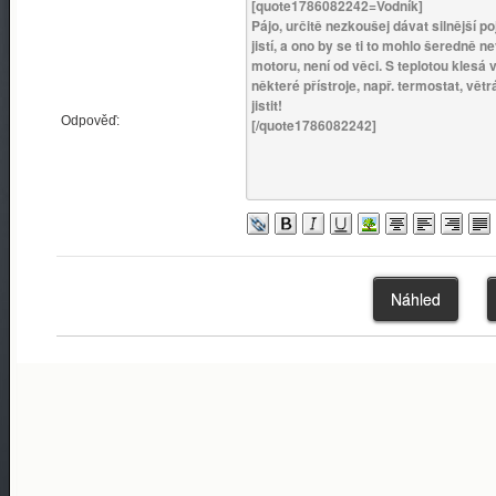
Odpověď: