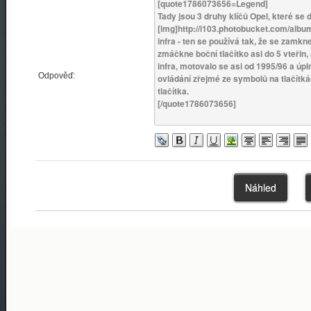
Odpověď: