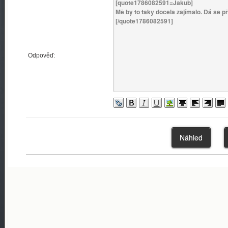
Odpověď: