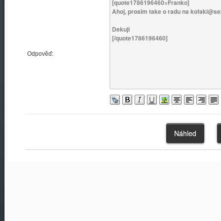
Odpověď: