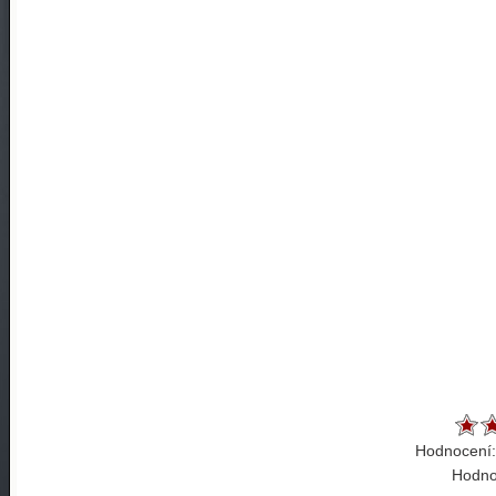
Hodnocení
Hodnot