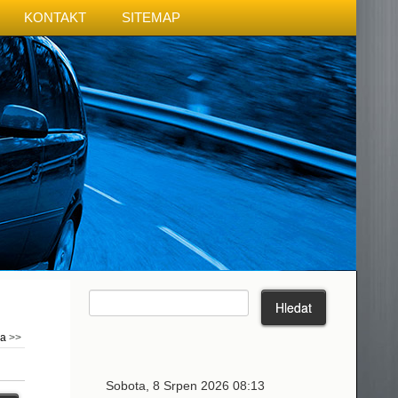
KONTAKT
SITEMAP
ma
>>
Sobota, 8 Srpen 2026 08:13