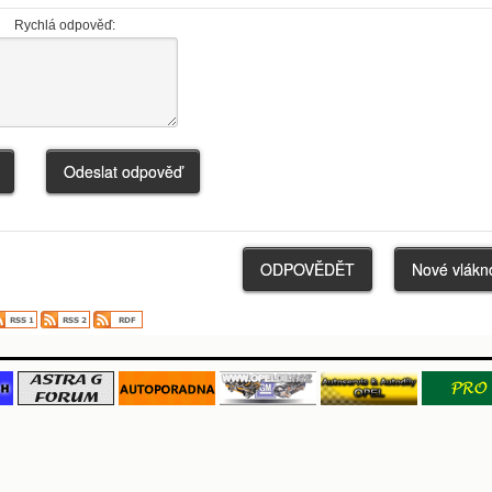
Rychlá odpověď: