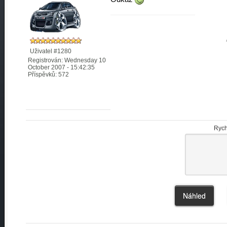
Uživatel #1280
Registrován: Wednesday 10
October 2007 - 15:42:35
Příspěvků: 572
Rych