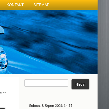
KONTAKT
SITEMAP
ma
>>
Sobota, 8 Srpen 2026 14:17