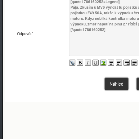
Odpověď: