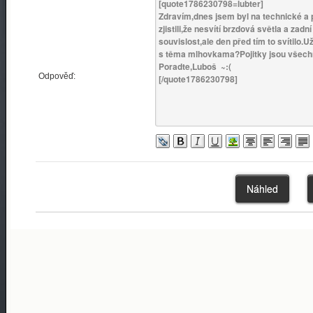
Odpověď: