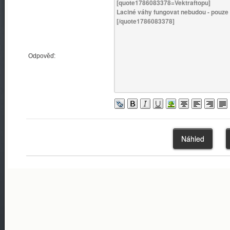
Odpověď: