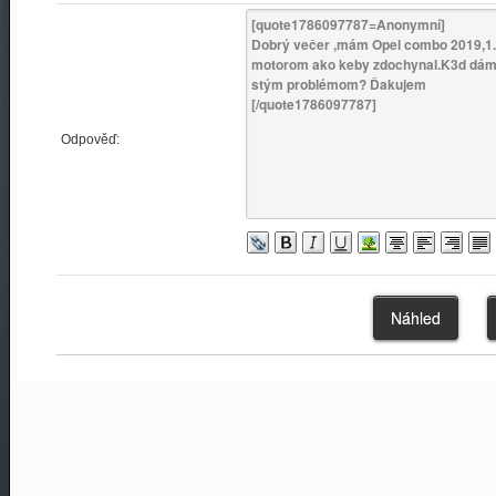
Odpověď: