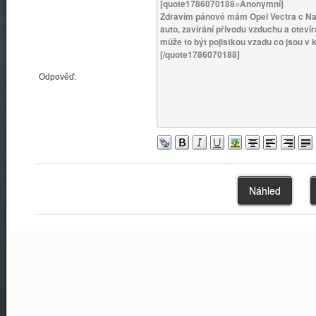
Odpověď: