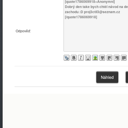
Odpověď: