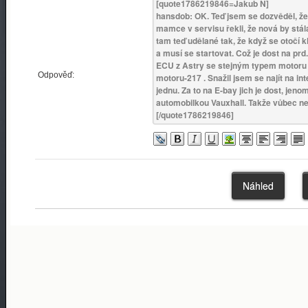
Odpověď: